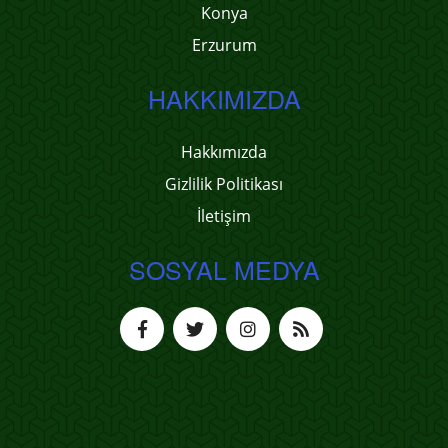
Konya
Erzurum
HAKKIMIZDA
Hakkımızda
Gizlilik Politikası
İletişim
SOSYAL MEDYA