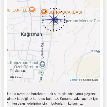
Distance
2099 km
| © Google Maps
Leaflet
Harita üzerinde hareket etmek suretiyle kıble yönü çizgisini
almak istediğiniz konumu bulunuz. Konuma yakınlaşmak için
'+', kuşbakışı görünüm için '-' butonlarını kullanınız.