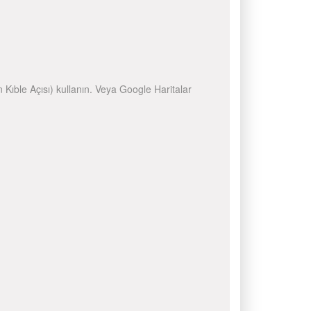
n Kıble Açısı) kullanın. Veya Google Haritalar