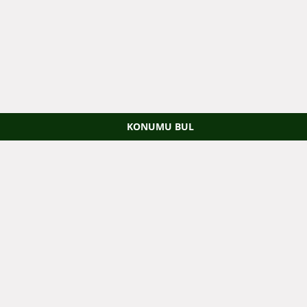
KONUMU BUL