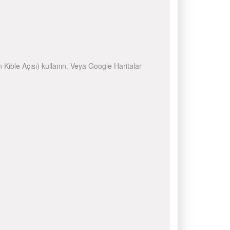
n Kıble Açısı) kullanın. Veya Google Haritalar