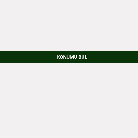
KONUMU BUL