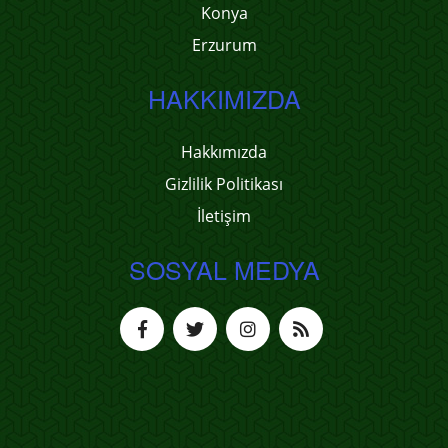
Konya
Erzurum
HAKKIMIZDA
Hakkımızda
Gizlilik Politikası
İletişim
SOSYAL MEDYA