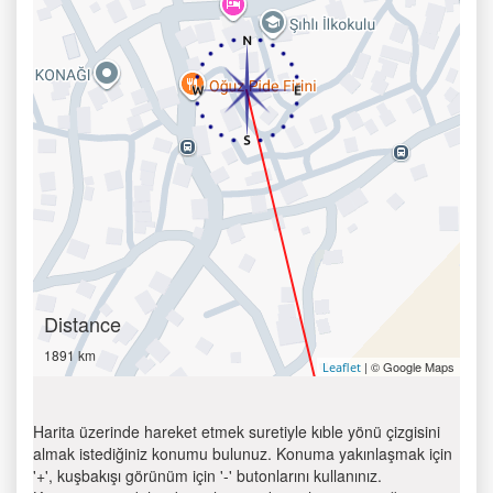
Distance
1891 km
| © Google Maps
Leaflet
Harita üzerinde hareket etmek suretiyle kıble yönü çizgisini
almak istediğiniz konumu bulunuz. Konuma yakınlaşmak için
'+', kuşbakışı görünüm için '-' butonlarını kullanınız.