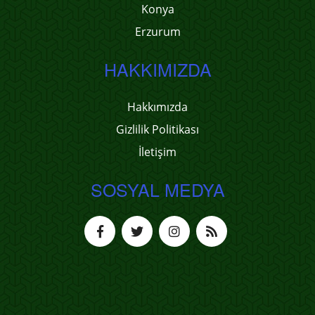
Konya
Erzurum
HAKKIMIZDA
Hakkımızda
Gizlilik Politikası
İletişim
SOSYAL MEDYA