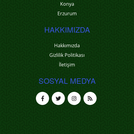
Konya
Erzurum
HAKKIMIZDA
Hakkımızda
Gizlilik Politikası
İletişim
SOSYAL MEDYA