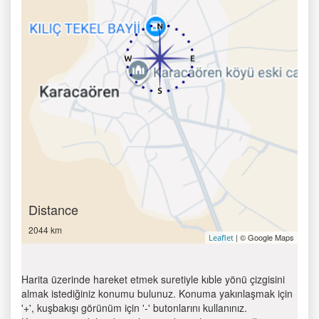
Distance
2044 km
| © Google Maps
Leaflet
Harita üzerinde hareket etmek suretiyle kıble yönü çizgisini
almak istediğiniz konumu bulunuz. Konuma yakınlaşmak için
'+', kuşbakışı görünüm için '-' butonlarını kullanınız.