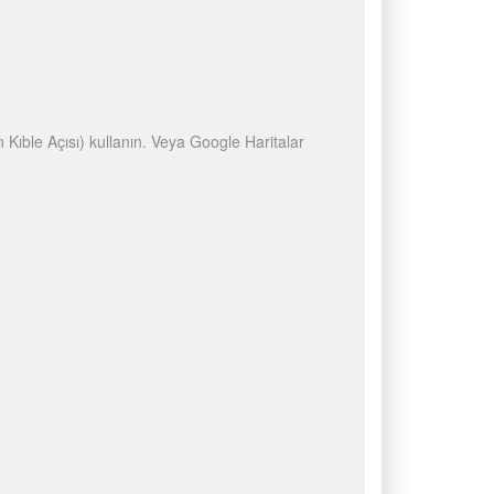
n Kıble Açısı) kullanın. Veya Google Haritalar