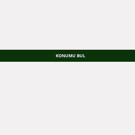
KONUMU BUL