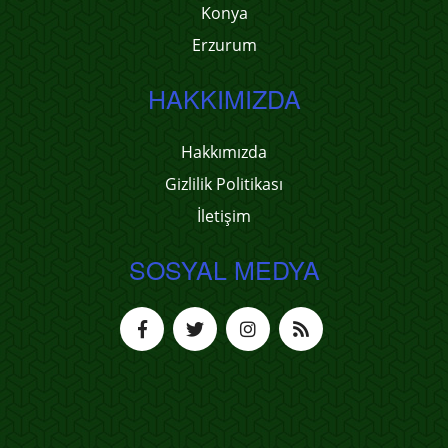
Konya
Erzurum
HAKKIMIZDA
Hakkımızda
Gizlilik Politikası
İletişim
SOSYAL MEDYA