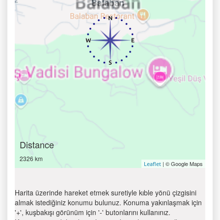
Distance
2326 km
| © Google Maps
Leaflet
Harita üzerinde hareket etmek suretiyle kıble yönü çizgisini
almak istediğiniz konumu bulunuz. Konuma yakınlaşmak için
'+', kuşbakışı görünüm için '-' butonlarını kullanınız.