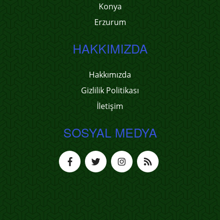
Konya
Erzurum
HAKKIMIZDA
Hakkımızda
Gizlilik Politikası
İletişim
SOSYAL MEDYA