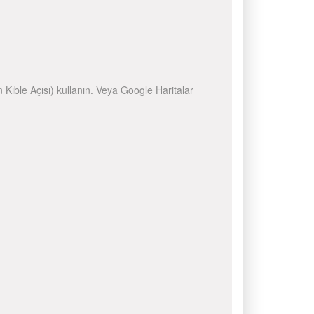
n Kıble Açısı) kullanın. Veya Google Haritalar