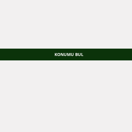
KONUMU BUL