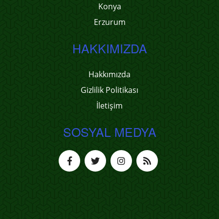
Konya
Erzurum
HAKKIMIZDA
Hakkımızda
Gizlilik Politikası
İletişim
SOSYAL MEDYA