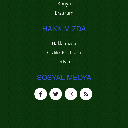
Konya
Erzurum
HAKKIMIZDA
Hakkımızda
Gizlilik Politikası
İletişim
SOSYAL MEDYA