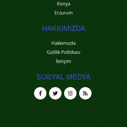
Konya
Erzurum
HAKKIMIZDA
Hakkımızda
Gizlilik Politikası
İletişim
SOSYAL MEDYA