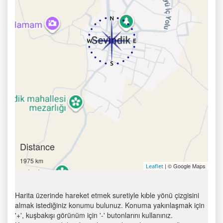
Distance
1975 km
| © Google Maps
Leaflet
Harita üzerinde hareket etmek suretiyle kıble yönü çizgisini
almak istediğiniz konumu bulunuz. Konuma yakınlaşmak için
'+', kuşbakışı görünüm için '-' butonlarını kullanınız.