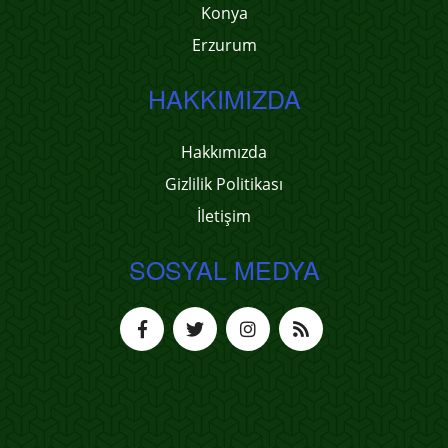
Konya
Erzurum
HAKKIMIZDA
Hakkımızda
Gizlilik Politikası
İletişim
SOSYAL MEDYA