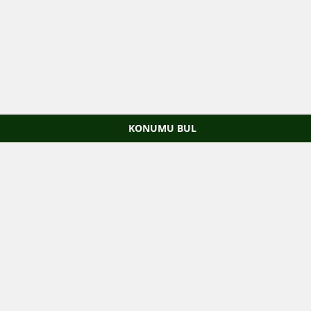
KONUMU BUL