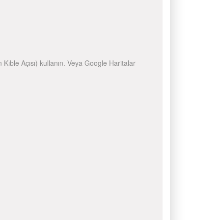
n Kıble Açısı) kullanın. Veya Google Haritalar