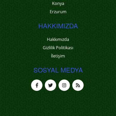
Konya
Erzurum
HAKKIMIZDA
Hakkımızda
Gizlilik Politikası
İletişim
SOSYAL MEDYA