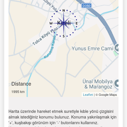
Distance
1995 km
| © Google Maps
Leaflet
Harita üzerinde hareket etmek suretiyle kıble yönü çizgisini
almak istediğiniz konumu bulunuz. Konuma yakınlaşmak için
'+', kuşbakışı görünüm için '-' butonlarını kullanınız.