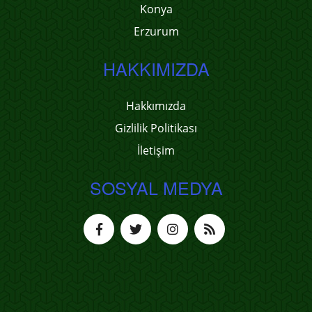
Konya
Erzurum
HAKKIMIZDA
Hakkımızda
Gizlilik Politikası
İletişim
SOSYAL MEDYA