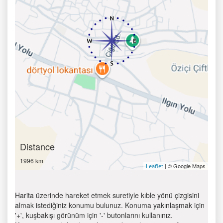
Distance
1996 km
| © Google Maps
Leaflet
Harita üzerinde hareket etmek suretiyle kıble yönü çizgisini
almak istediğiniz konumu bulunuz. Konuma yakınlaşmak için
'+', kuşbakışı görünüm için '-' butonlarını kullanınız.