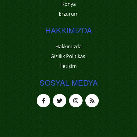
Konya
Erzurum
HAKKIMIZDA
Hakkımızda
Gizlilik Politikası
İletişim
SOSYAL MEDYA