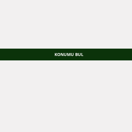
KONUMU BUL