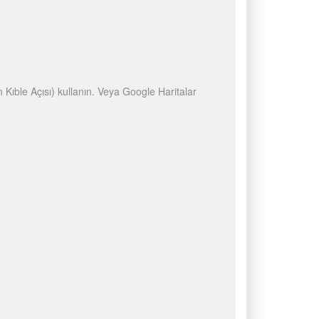
n Kıble Açısı) kullanın. Veya Google Haritalar