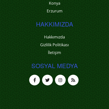
Konya
Erzurum
HAKKIMIZDA
Hakkımızda
Gizlilik Politikası
İletişim
SOSYAL MEDYA