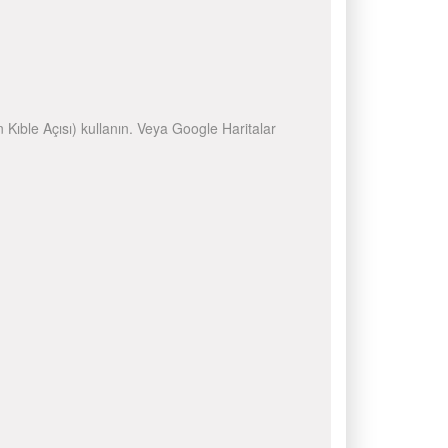
n Kıble Açısı) kullanın. Veya Google Haritalar