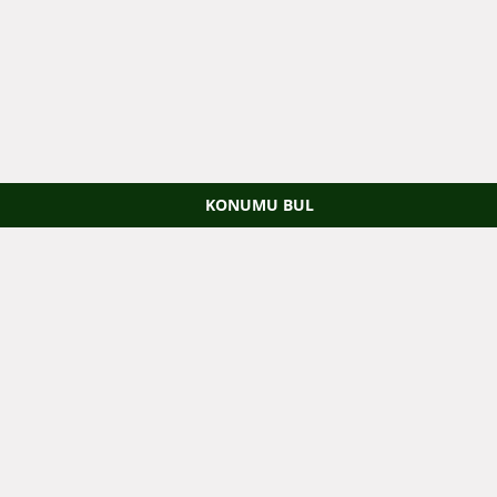
KONUMU BUL