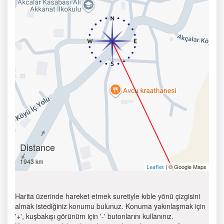
Distance
1943 km
| © Google Maps
Leaflet
Harita üzerinde hareket etmek suretiyle kıble yönü çizgisini
almak istediğiniz konumu bulunuz. Konuma yakınlaşmak için
'+', kuşbakışı görünüm için '-' butonlarını kullanınız.