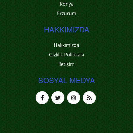
Konya
Erzurum
HAKKIMIZDA
Hakkımızda
Gizlilik Politikası
İletişim
SOSYAL MEDYA