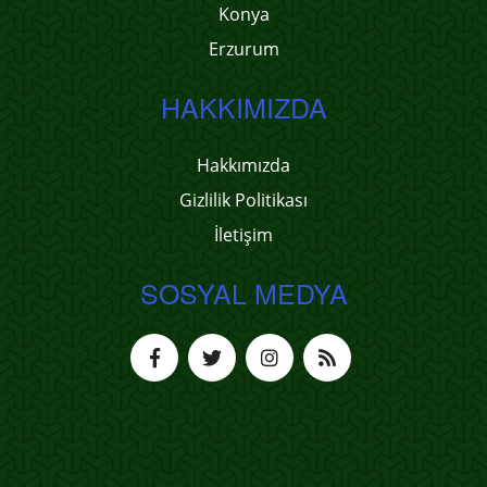
Konya
Erzurum
HAKKIMIZDA
Hakkımızda
Gizlilik Politikası
İletişim
SOSYAL MEDYA