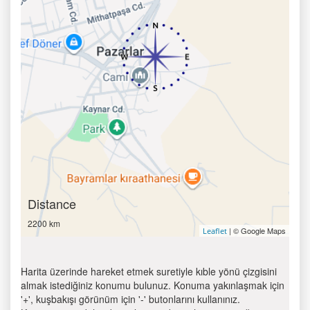
Distance
2200 km
| © Google Maps
Leaflet
Harita üzerinde hareket etmek suretiyle kıble yönü çizgisini
almak istediğiniz konumu bulunuz. Konuma yakınlaşmak için
'+', kuşbakışı görünüm için '-' butonlarını kullanınız.