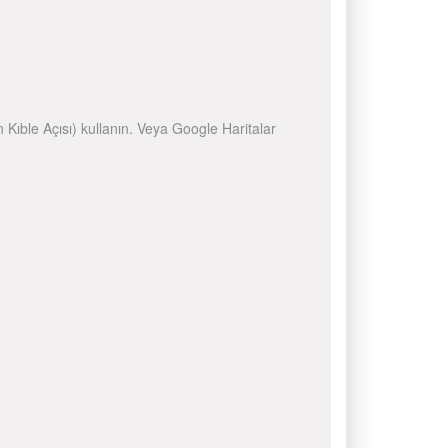
n Kıble Açısı) kullanın. Veya Google Haritalar