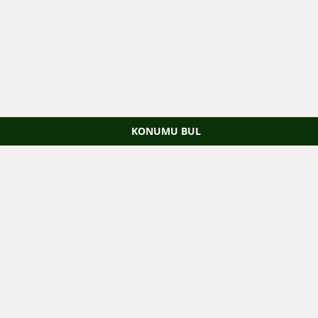
KONUMU BUL