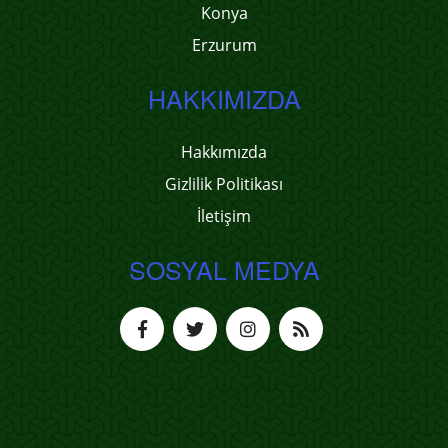
Konya
Erzurum
HAKKIMIZDA
Hakkımızda
Gizlilik Politikası
İletişim
SOSYAL MEDYA