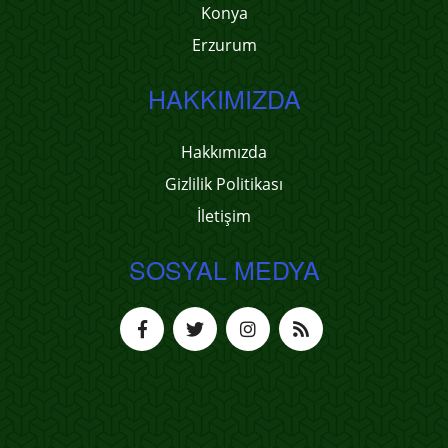
Konya
Erzurum
HAKKIMIZDA
Hakkımızda
Gizlilik Politikası
İletişim
SOSYAL MEDYA