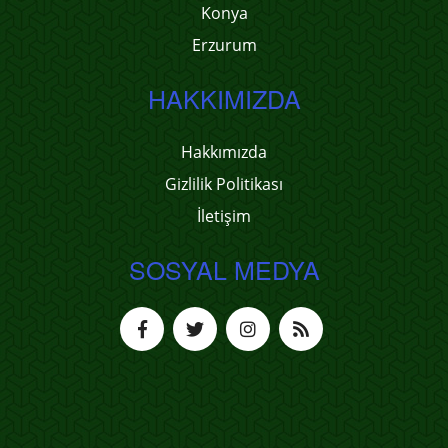
Konya
Erzurum
HAKKIMIZDA
Hakkımızda
Gizlilik Politikası
İletişim
SOSYAL MEDYA