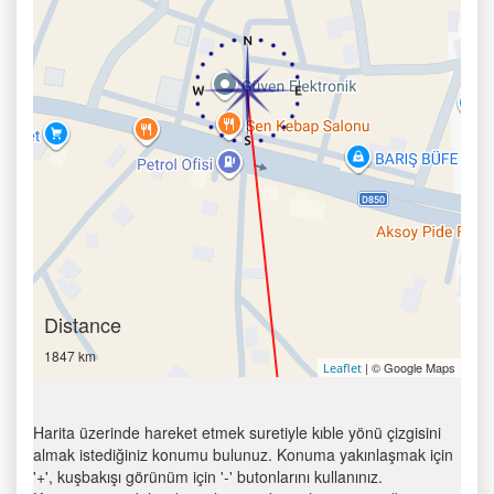
Distance
1847 km
| © Google Maps
Leaflet
Harita üzerinde hareket etmek suretiyle kıble yönü çizgisini
almak istediğiniz konumu bulunuz. Konuma yakınlaşmak için
'+', kuşbakışı görünüm için '-' butonlarını kullanınız.