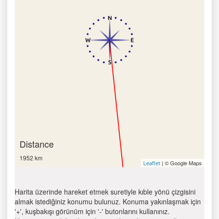
Distance
1952 km
| © Google Maps
Leaflet
Harita üzerinde hareket etmek suretiyle kıble yönü çizgisini
almak istediğiniz konumu bulunuz. Konuma yakınlaşmak için
'+', kuşbakışı görünüm için '-' butonlarını kullanınız.