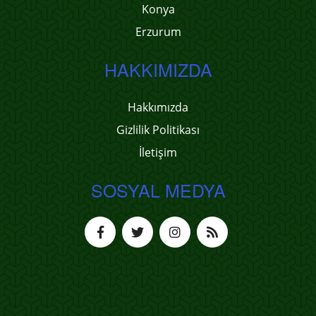
Konya
Erzurum
HAKKIMIZDA
Hakkımızda
Gizlilik Politikası
İletişim
SOSYAL MEDYA