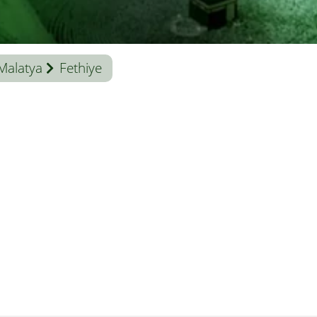
Malatya
Fethiye