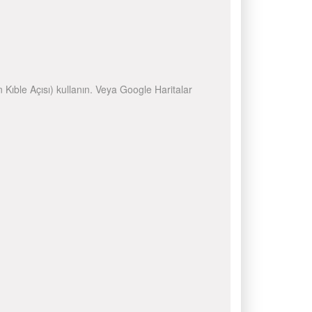
n Kıble Açısı) kullanın. Veya Google Haritalar