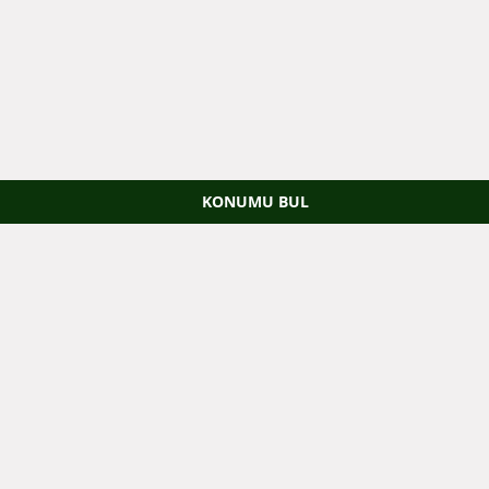
KONUMU BUL