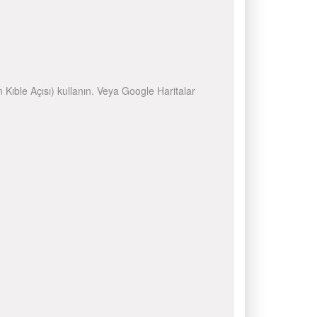
n Kıble Açısı) kullanın. Veya Google Haritalar