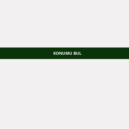
KONUMU BUL