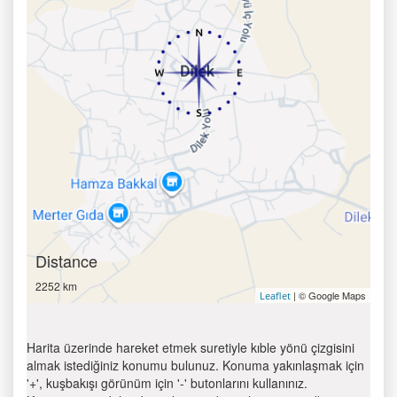
Distance
2252 km
| © Google Maps
Leaflet
Harita üzerinde hareket etmek suretiyle kıble yönü çizgisini
almak istediğiniz konumu bulunuz. Konuma yakınlaşmak için
'+', kuşbakışı görünüm için '-' butonlarını kullanınız.