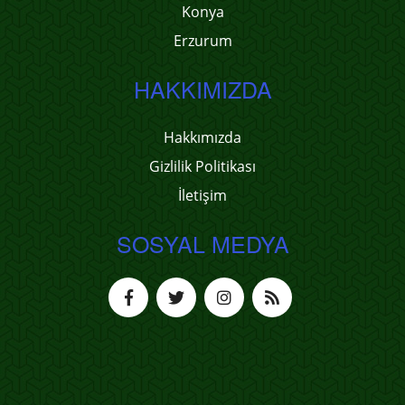
Konya
Erzurum
HAKKIMIZDA
Hakkımızda
Gizlilik Politikası
İletişim
SOSYAL MEDYA