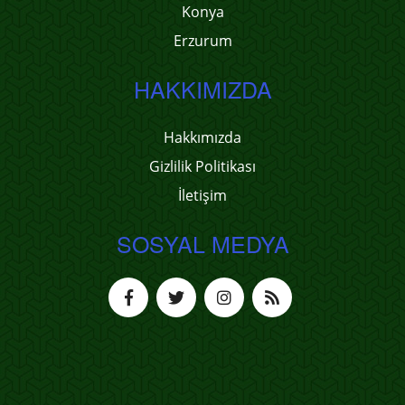
Konya
Erzurum
HAKKIMIZDA
Hakkımızda
Gizlilik Politikası
İletişim
SOSYAL MEDYA