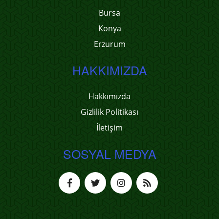
Bursa
Konya
Erzurum
HAKKIMIZDA
Hakkımızda
Gizlilik Politikası
İletişim
SOSYAL MEDYA