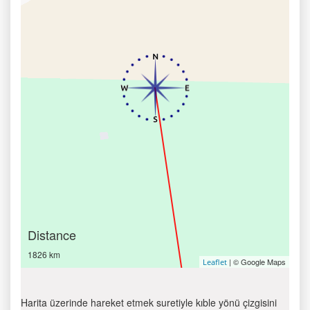
Distance
1826 km
| © Google Maps
Leaflet
Harita üzerinde hareket etmek suretiyle kıble yönü çizgisini