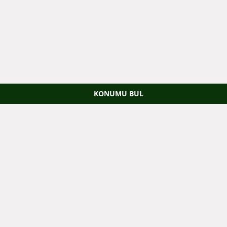
KONUMU BUL