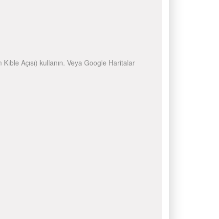
n Kıble Açısı) kullanın. Veya Google Haritalar