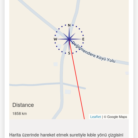
Distance
1858 km
| © Google Maps
Leaflet
Harita üzerinde hareket etmek suretiyle kıble yönü çizgisini