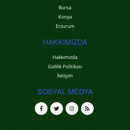
Bursa
Konya
Erzurum
HAKKIMIZDA
Hakkımızda
Gizlilik Politikası
İletişim
SOSYAL MEDYA