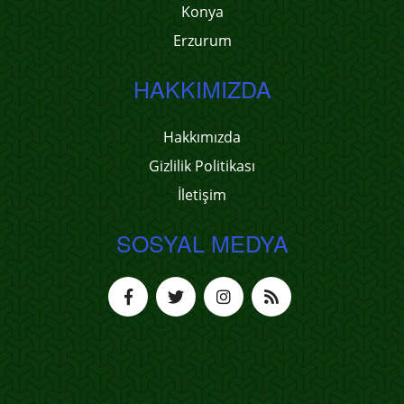
Konya
Erzurum
HAKKIMIZDA
Hakkımızda
Gizlilik Politikası
İletişim
SOSYAL MEDYA