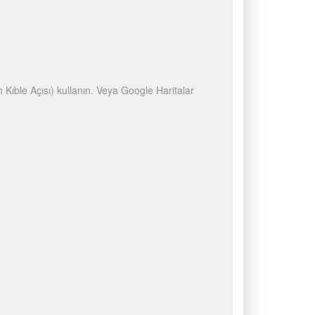
n Kıble Açısı) kullanın. Veya Google Haritalar