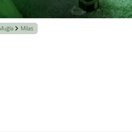
Muğla
Milas