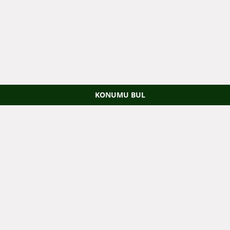
KONUMU BUL