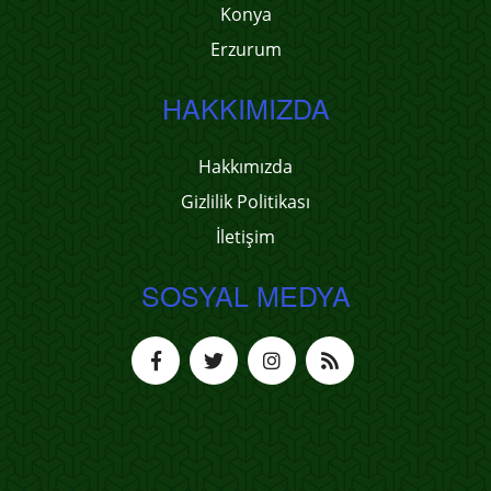
Konya
Erzurum
HAKKIMIZDA
Hakkımızda
Gizlilik Politikası
İletişim
SOSYAL MEDYA