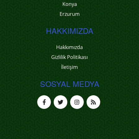
Konya
Erzurum
HAKKIMIZDA
Hakkımızda
Gizlilik Politikası
İletişim
SOSYAL MEDYA