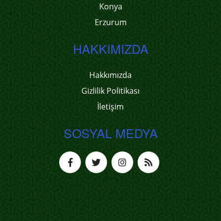
Konya
Erzurum
HAKKIMIZDA
Hakkımızda
Gizlilik Politikası
İletişim
SOSYAL MEDYA