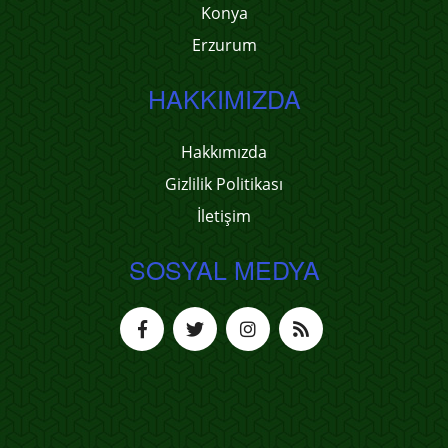
Konya
Erzurum
HAKKIMIZDA
Hakkımızda
Gizlilik Politikası
İletişim
SOSYAL MEDYA