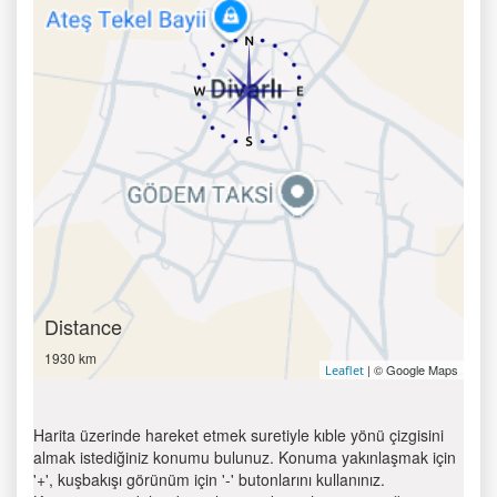
Distance
1930 km
| © Google Maps
Leaflet
Harita üzerinde hareket etmek suretiyle kıble yönü çizgisini
almak istediğiniz konumu bulunuz. Konuma yakınlaşmak için
'+', kuşbakışı görünüm için '-' butonlarını kullanınız.