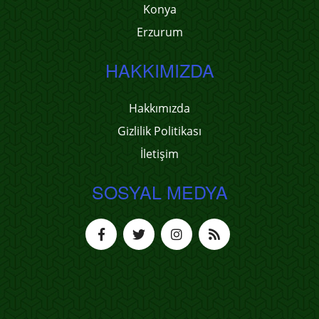
Konya
Erzurum
HAKKIMIZDA
Hakkımızda
Gizlilik Politikası
İletişim
SOSYAL MEDYA