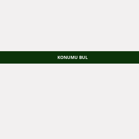
KONUMU BUL