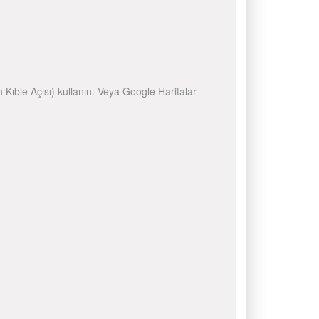
n Kıble Açısı) kullanın. Veya Google Haritalar