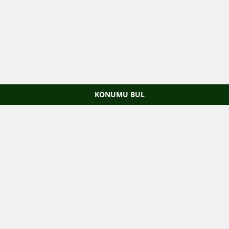
KONUMU BUL