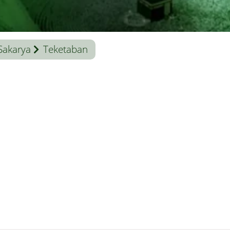
Sakarya
Teketaban