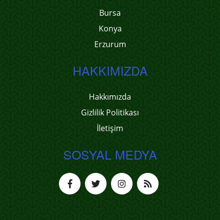
Bursa
Konya
Erzurum
HAKKIMIZDA
Hakkımızda
Gizlilik Politikası
İletişim
SOSYAL MEDYA