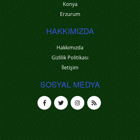
Konya
Erzurum
HAKKIMIZDA
Hakkımızda
Gizlilik Politikası
İletişim
SOSYAL MEDYA