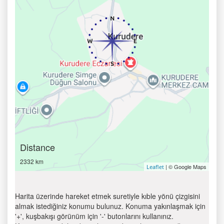
Distance
2332 km
| © Google Maps
Leaflet
Harita üzerinde hareket etmek suretiyle kıble yönü çizgisini
almak istediğiniz konumu bulunuz. Konuma yakınlaşmak için
'+', kuşbakışı görünüm için '-' butonlarını kullanınız.