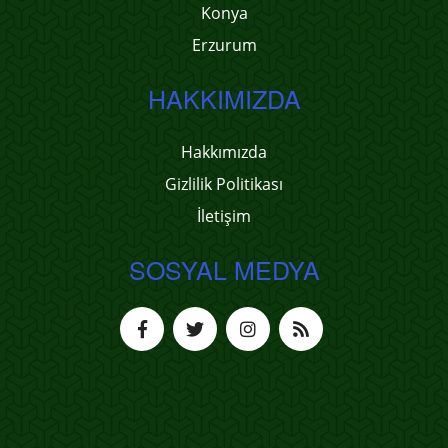
Konya
Erzurum
HAKKIMIZDA
Hakkımızda
Gizlilik Politikası
İletişim
SOSYAL MEDYA