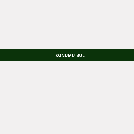
KONUMU BUL