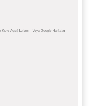
n Kıble Açısı) kullanın. Veya Google Haritalar