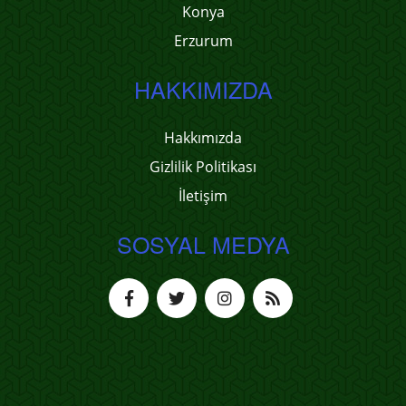
Konya
Erzurum
HAKKIMIZDA
Hakkımızda
Gizlilik Politikası
İletişim
SOSYAL MEDYA