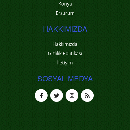
Konya
Erzurum
HAKKIMIZDA
Hakkımızda
Gizlilik Politikası
İletişim
SOSYAL MEDYA